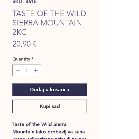
SKU: 8615
TASTE OF THE WILD
SIERRA MOUNTAIN
2KG
Price
20,90 €
Quantity
*
Dodaj u košaricu
Kupi sad
Taste of the Wild Sierra
Mountain lako probavljiva suha