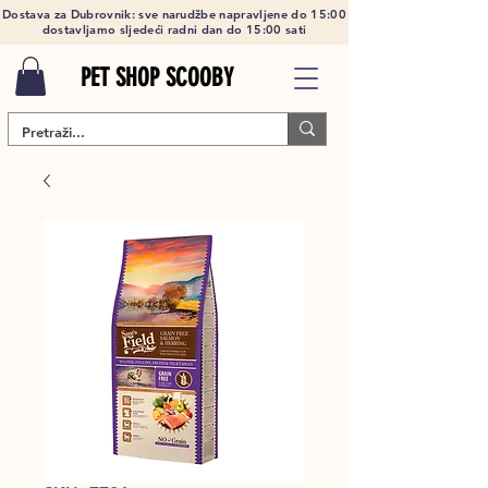
Dostava za Dubrovnik: sve narudžbe napravljene do 15:00
dostavljamo sljedeći radni dan do 15:00 sati
PET SHOP SCOOBY