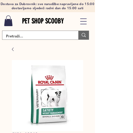
Dostava za Dubrovnik: sve narudžbe napravljene do 15:00
dostavljamo sljedeći radni dan do 15:00 sati
PET SHOP SCOOBY