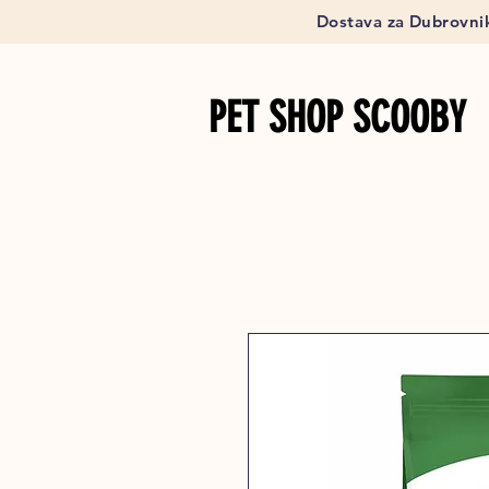
Dostava za Dubrovnik
PET SHOP SCOOBY