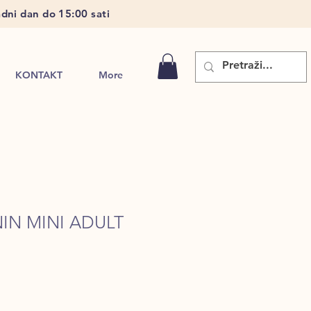
dni dan do 15:00 sati
KONTAKT
More
IN MINI ADULT