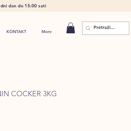
dni dan do 15:00 sati
KONTAKT
More
NIN COCKER 3KG