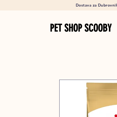
Dostava za Dubrovnik
PET SHOP SCOOBY