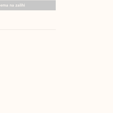
ema na zalihi