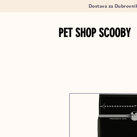
Dostava za Dubrovnik
PET SHOP SCOOBY