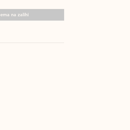
ema na zalihi