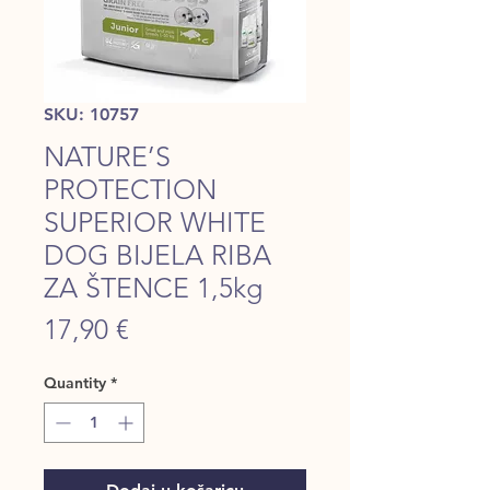
SKU: 10757
NATURE’S
PROTECTION
SUPERIOR WHITE
DOG BIJELA RIBA
ZA ŠTENCE 1,5kg
Price
17,90 €
Quantity
*