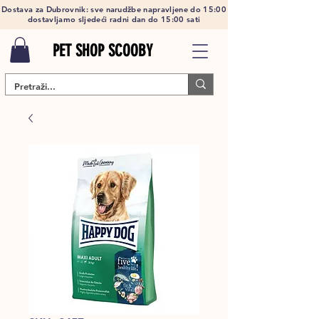
Dostava za Dubrovnik: sve narudžbe napravljene do 15:00
dostavljamo sljedeći radni dan do 15:00 sati
PET SHOP SCOOBY