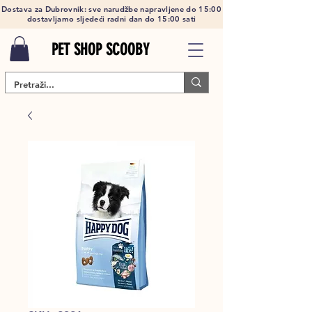
Dostava za Dubrovnik: sve narudžbe napravljene do 15:00
dostavljamo sljedeći radni dan do 15:00 sati
PET SHOP SCOOBY