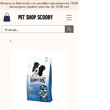
Dostava za Dubrovnik: sve narudžbe napravljene do 15:00
dostavljamo sljedeći radni dan do 15:00 sati
PET SHOP SCOOBY