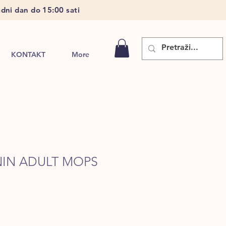
dni dan do 15:00 sati
KONTAKT
More
NIN ADULT MOPS