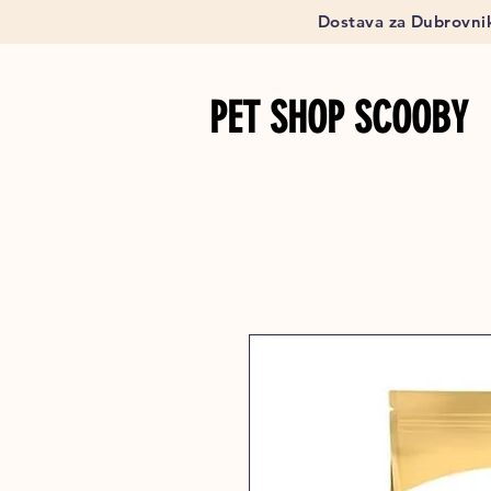
Dostava za Dubrovnik
PET SHOP SCOOBY