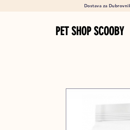
Dostava za Dubrovnik
PET SHOP SCOOBY