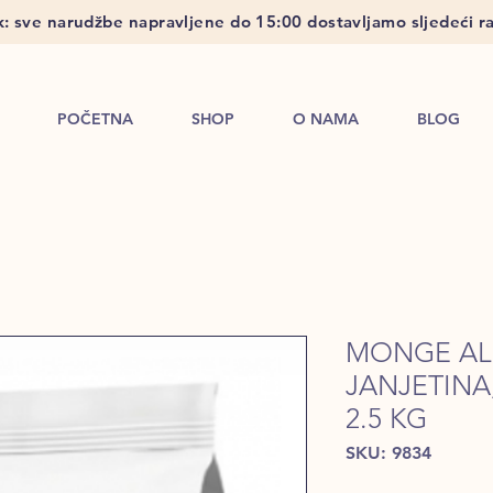
: sve narudžbe napravljene do 15:00 dostavljamo sljedeći ra
POČETNA
SHOP
O NAMA
BLOG
MONGE AL
JANJETINA,
2.5 KG
SKU: 9834