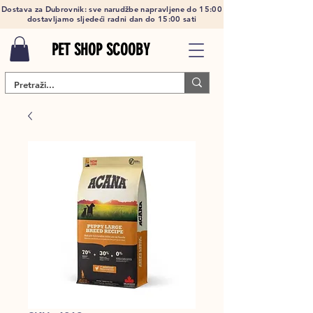
Dostava za Dubrovnik: sve narudžbe napravljene do 15:00
dostavljamo sljedeći radni dan do 15:00 sati
PET SHOP SCOOBY