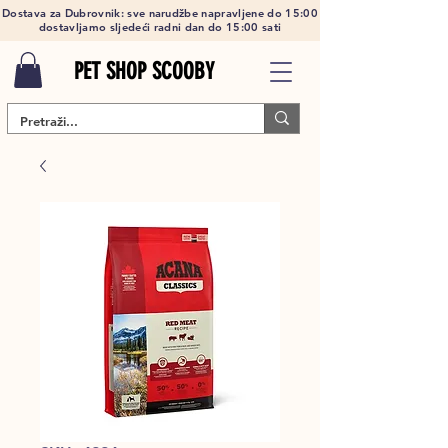
Dostava za Dubrovnik: sve narudžbe napravljene do 15:00
dostavljamo sljedeći radni dan do 15:00 sati
PET SHOP SCOOBY