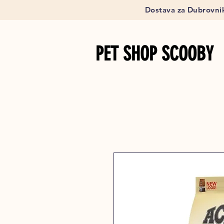
Dostava za Dubrovnik
PET SHOP SCOOBY