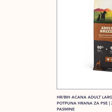
HR/BIH ACANA ADULT LAR
POTPUNA HRANA ZA PSE | 
PASMINE